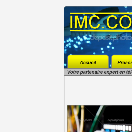
Votre partenaire expert en té