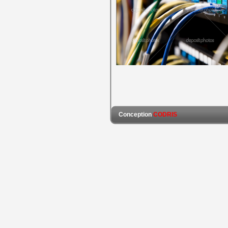
Conception
CODRIS